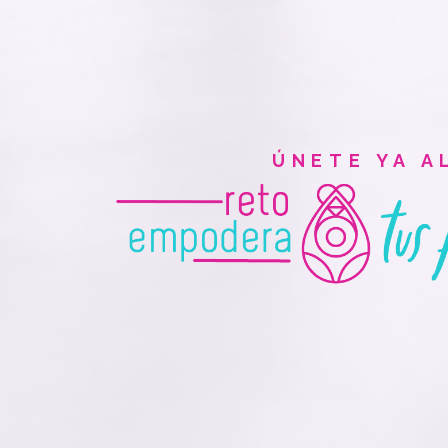
ÚNETE YA A