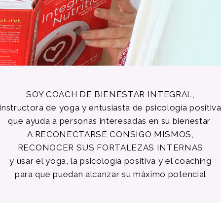
SOY COACH DE BIENESTAR INTEGRAL,
instructora de yoga y entusiasta de psicología positiv
que ayuda a personas interesadas en su bienestar
A RECONECTARSE CONSIGO MISMOS,
RECONOCER SUS FORTALEZAS INTERNAS
y usar el yoga, la psicología positiva y el coaching
para que puedan alcanzar su máximo potencial