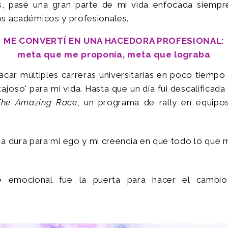
 pasé una gran parte de mi vida enfocada siempre
s académicos y profesionales.
ME CONVERTÍ EN UNA HACEDORA PROFESIONAL:
meta que me proponía, meta que lograba
acar múltiples carreras universitarias en poco tiempo
tajoso' para mi vida. Hasta que un día fui descalificada
he Amazing Race
, un programa de rally en equipos
a dura para mi ego y mi creencia en que todo lo que 
 emocional fue la puerta para hacer el cambi