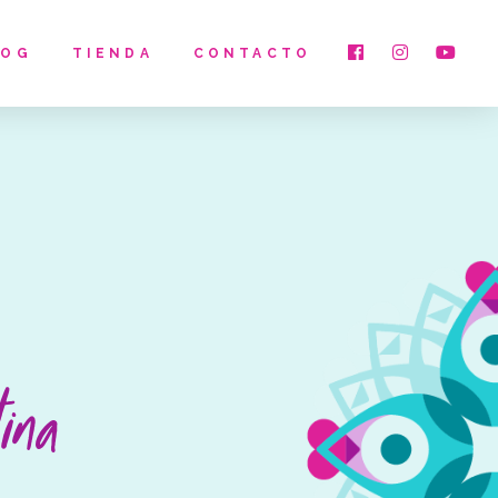
LOG
TIENDA
CONTACTO
tina